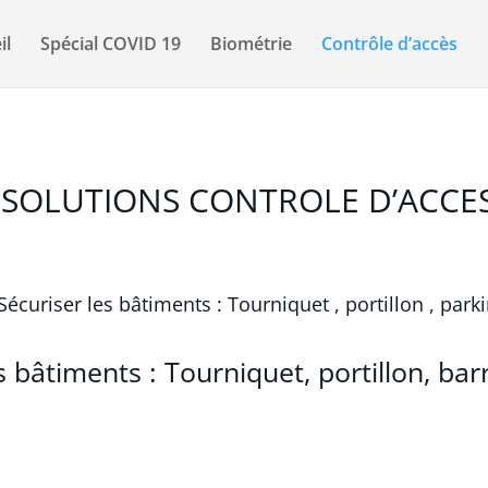
il
Spécial COVID 19
Biométrie
Contrôle d’accès
SOLUTIONS CONTROLE D’ACCE
s bâtiments : Tourniquet, portillon, bar