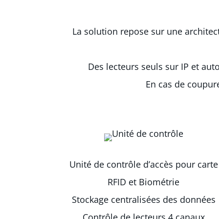
La solution repose sur une architec
Des lecteurs seuls sur IP et a
En cas de coupure
Unité de contrôle d’accès pour carte
RFID et Biométrie
Stockage centralisées des données
Contrôle de lecteurs 4 canaux