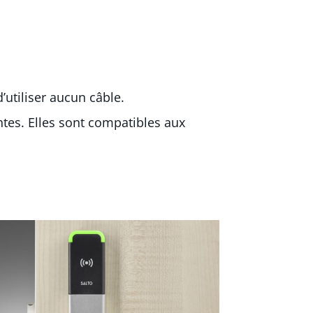
’utiliser aucun câble.
ntes. Elles sont compatibles aux