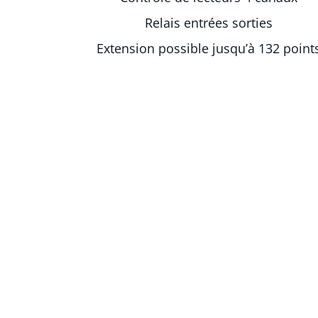
Relais entrées sorties
Extension possible jusqu’à 132 point