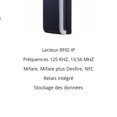
s
Lecteur RFID IP
Fréquences 125 KHZ, 13,56 MHZ
Mifare, Mifare plus Desfire, NFC
Relais intégré
Stockage des données