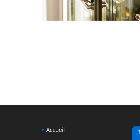
Accueil